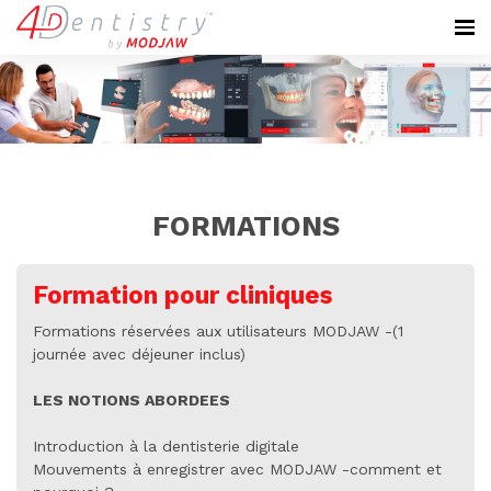
FORMATIONS
Formation pour cliniques
Formations réservées aux utilisateurs MODJAW -(1
journée avec déjeuner inclus)
LES NOTIONS ABORDEES
Introduction à la dentisterie digitale
Mouvements à enregistrer avec MODJAW -comment et