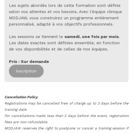
Les sujets abordés lors de cette formation sont définis
selon vos attentes et vos besoins
.
Avec l'équipe clinique
MODJAW, vous construirez un programme entièrement
personnalisé, adapté à vos objectifs professionnels.
Les sessions se tiennent le
samedi, une fois par mois
.
Les dates exactes sont définies ensemble, en fonction
de vos disponibilités et de celles de nos équipes.
Prix : Sur demande
Inscription
Cancellation Policy
Registrations may be cancelled free of charge up to 3 days before the
training date.
For cancellations made less than 3 days before the event, registration
fees are non-refundable.
MODJAW reserves the right to postpone or cancel a training session if