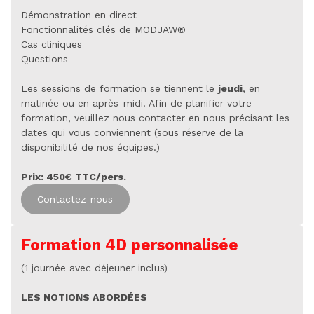
Démonstration en direct
Fonctionnalités clés de MODJAW®
Cas cliniques
Questions
Les sessions de formation se tiennent le
jeudi
, en
matinée ou en après-midi. Afin de planifier votre
formation, veuillez nous contacter en nous précisant les
dates qui vous conviennent (sous réserve de la
disponibilité de nos équipes.)
Prix: 450€ TTC/pers.
Contactez-nous
Formation 4D personnalisée
(1 journée avec déjeuner inclus)
LES NOTIONS ABORDÉES