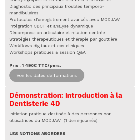
Diagnostic des principaux troubles temporo-
mandibulaires
Protocoles d’enregistrement avancés avec MODJAW
Intégration CBCT et analyse dynamique
Décompression articulaire et relation centrée
Stratégies thérapeutiques et thérapie par gouttière
Workflows digitaux et cas cliniques
Workshops pratiques & session Q&A
Prix : 1 490€ TTC/pers.
Voir les dates de formations
Démonstration: Introduction à la
Dentisterie 4D
Initiation pratique destinée à des personnes non
utilisatrices du MODJAW
(1 demi-journée)
LES NOTIONS ABORDEES